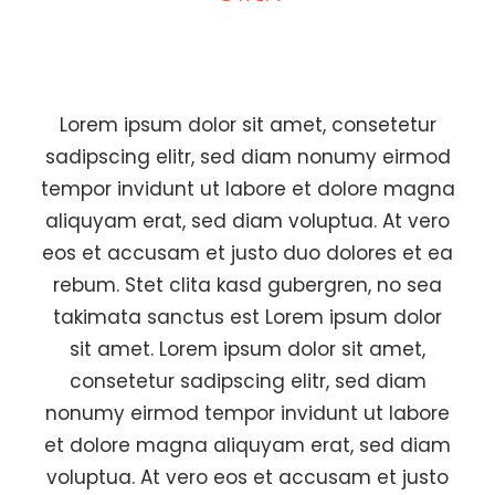
Lorem ipsum dolor sit amet, consetetur
sadipscing elitr, sed diam nonumy eirmod
tempor invidunt ut labore et dolore magna
aliquyam erat, sed diam voluptua. At vero
eos et accusam et justo duo dolores et ea
rebum. Stet clita kasd gubergren, no sea
takimata sanctus est Lorem ipsum dolor
sit amet. Lorem ipsum dolor sit amet,
consetetur sadipscing elitr, sed diam
nonumy eirmod tempor invidunt ut labore
et dolore magna aliquyam erat, sed diam
voluptua. At vero eos et accusam et justo