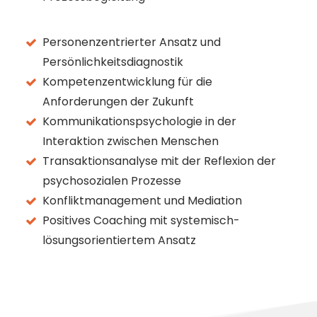
Personenzentrierter Ansatz und
Persönlichkeitsdiagnostik
Kompetenzentwicklung für die
Anforderungen der Zukunft
Kommunikationspsychologie in der
Interaktion zwischen Menschen
Transaktionsanalyse mit der Reflexion der
psychosozialen Prozesse
Konfliktmanagement und Mediation
Positives Coaching mit systemisch-
lösungsorientiertem Ansatz