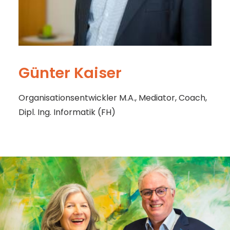
Günter Kaiser
Organisationsentwickler M.A., Mediator, Coach,
Dipl. Ing. Informatik (FH)