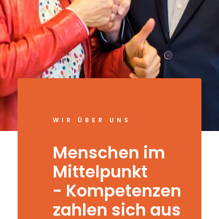
WIR ÜBER UNS
Menschen im
Mittelpunkt
- Kompetenzen
zahlen sich aus