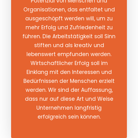
Potenzial von Menschen und
Organisationen, das entfaltet und
ausgeschöpft werden will, um zu
mehr Erfolg und Zufriedenheit zu
führen. Die Arbeitstätigkeit soll Sinn
stiften und als kreativ und
lebenswert empfunden werden.
Wirtschaftlicher Erfolg soll im
Einklang mit den Interessen und
Bedürfnissen der Menschen erzielt
werden. Wir sind der Auffassung,
dass nur auf diese Art und Weise
Unternehmen langfristig
erfolgreich sein können.