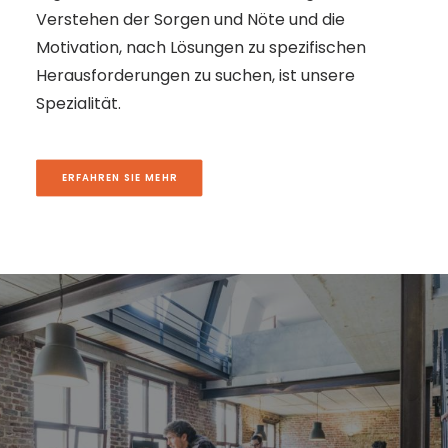
Verstehen der Sorgen und Nöte und die
Motivation, nach Lösungen zu spezifischen
Herausforderungen zu suchen, ist unsere
Spezialität.
ERFAHREN SIE MEHR