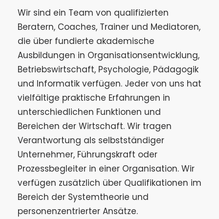
Wir sind ein Team von qualifizierten
Beratern, Coaches, Trainer und Mediatoren,
die über fundierte akademische
Ausbildungen in Organisationsentwicklung,
Betriebswirtschaft, Psychologie, Pädagogik
und Informatik verfügen. Jeder von uns hat
vielfältige praktische Erfahrungen in
unterschiedlichen Funktionen und
Bereichen der Wirtschaft. Wir tragen
Verantwortung als selbstständiger
Unternehmer, Führungskraft oder
Prozessbegleiter in einer Organisation. Wir
verfügen zusätzlich über Qualifikationen im
Bereich der Systemtheorie und
personenzentrierter Ansätze.