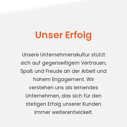
Unser Erfolg
Unsere Unternehmenskultur stützt
sich auf gegenseitigem Vertrauen,
Spaß und Freude an der Arbeit und
hohem Engagement. Wir
verstehen uns als lernendes
Unternehmen, das sich für den
stetigen Erfolg unserer Kunden
immer weiterentwickelt.