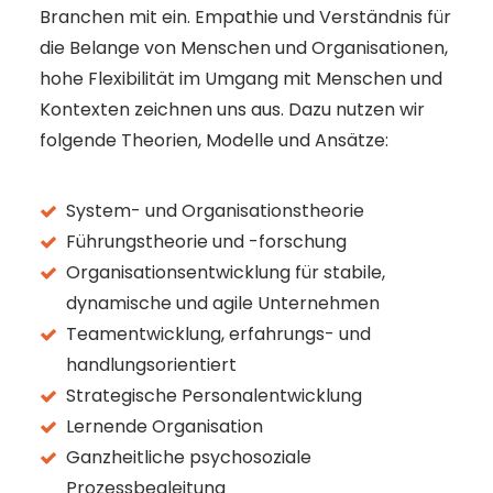
Branchen mit ein. Empathie und Verständnis für
die Belange von Menschen und Organisationen,
hohe Flexibilität im Umgang mit Menschen und
Kontexten zeichnen uns aus. Dazu nutzen wir
folgende Theorien, Modelle und Ansätze:
System- und Organisationstheorie
Führungstheorie und -forschung
Organisationsentwicklung für stabile,
dynamische und agile Unternehmen
Teamentwicklung, erfahrungs- und
handlungsorientiert
Strategische Personalentwicklung
Lernende Organisation
Ganzheitliche psychosoziale
Prozessbegleitung