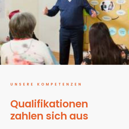
UNSERE KOMPETENZEN
Qualifikationen
zahlen sich aus