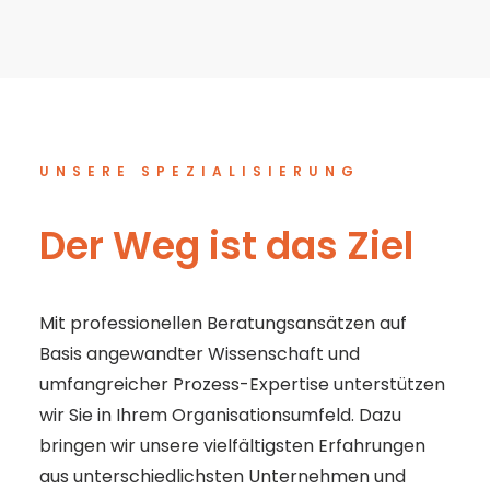
UNSERE SPEZIALISIERUNG
Der Weg ist das Ziel
Mit professionellen Beratungsansätzen auf
Basis angewandter Wissenschaft und
umfangreicher Prozess-Expertise unterstützen
wir Sie in Ihrem Organisationsumfeld. Dazu
bringen wir unsere vielfältigsten Erfahrungen
aus unterschiedlichsten Unternehmen und