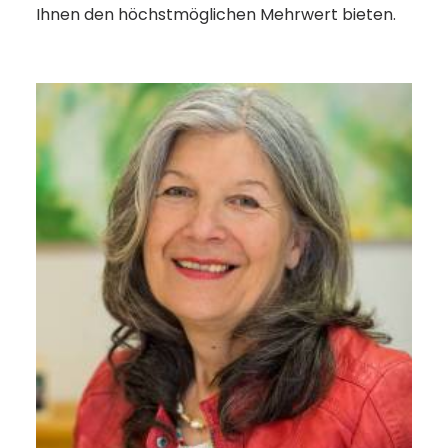
Ihnen den höchstmöglichen Mehrwert bieten.