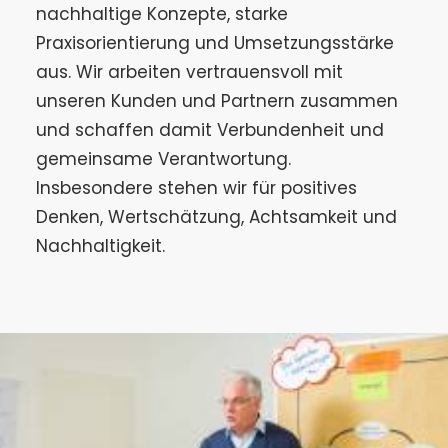
nachhaltige Konzepte, starke
Praxisorientierung und Umsetzungsstärke
aus. Wir arbeiten vertrauensvoll mit
unseren Kunden und Partnern zusammen
und schaffen damit Verbundenheit und
gemeinsame Verantwortung.
Insbesondere stehen wir für positives
Denken, Wertschätzung, Achtsamkeit und
Nachhaltigkeit.