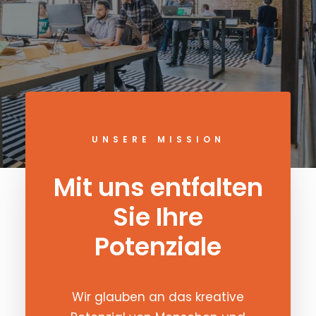
UNSERE MISSION
Mit uns entfalten
Sie Ihre
Potenziale
Wir glauben an das kreative