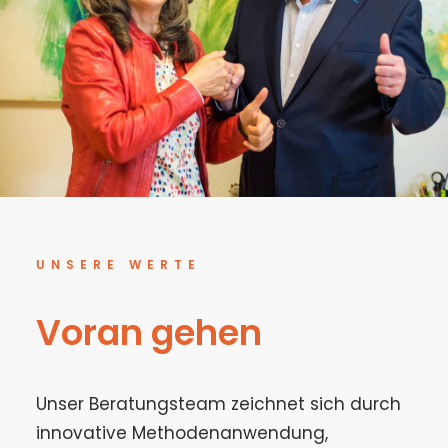
UNSERE WERTE
Voran gehen
Unser Beratungsteam zeichnet sich durch
innovative Methodenanwendung,