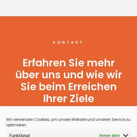
KONTAKT
Erfahren Sie mehr
über uns und wie wir
Sie beim Erreichen
Ihrer Ziele
unterstützen können.
Wir verwenden Cookies, um unsere Website und unseren Service zu
optimieren.
Funktional
JETZT KONTAKTIEREN
Immer aktiv