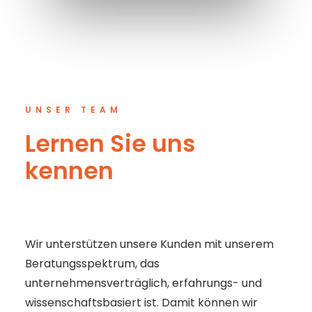
UNSER TEAM
Lernen Sie uns
kennen
Wir unterstützen unsere Kunden mit unserem
Beratungsspektrum, das
unternehmensverträglich, erfahrungs- und
wissenschaftsbasiert ist. Damit können wir