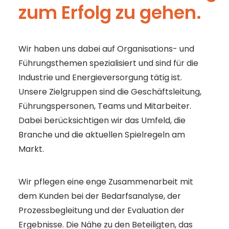
zum Erfolg zu gehen.
Wir haben uns dabei auf Organisations- und
Führungsthemen spezialisiert und sind für die
Industrie und Energieversorgung tätig ist.
Unsere Zielgruppen sind die Geschäftsleitung,
Führungspersonen, Teams und Mitarbeiter.
Dabei berücksichtigen wir das Umfeld, die
Branche und die aktuellen Spielregeln am
Markt.
Wir pflegen eine enge Zusammenarbeit mit
dem Kunden bei der Bedarfsanalyse, der
Prozessbegleitung und der Evaluation der
Ergebnisse. Die Nähe zu den Beteiligten, das