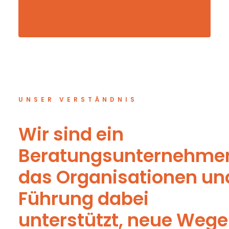
UNSER VERSTÄNDNIS
Wir sind ein
Beratungsunternehme
das Organisationen un
Führung dabei
unterstützt, neue Wege