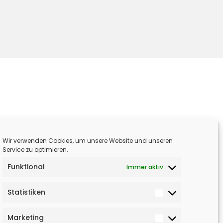
Wir verwenden Cookies, um unsere Website und unseren
Service zu optimieren.
Funktional
Immer aktiv
Statistiken
Marketing