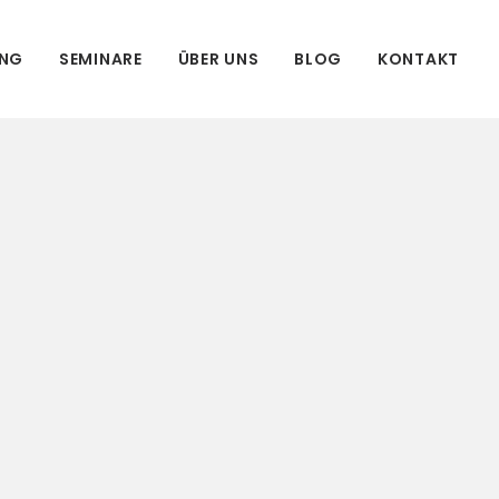
UNG
SEMINARE
ÜBER UNS
BLOG
KONTAKT